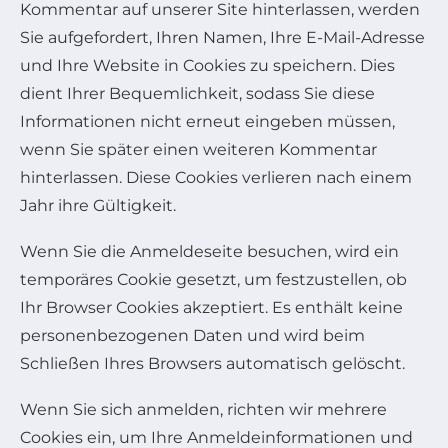
Kommentar auf unserer Site hinterlassen, werden
Sie aufgefordert, Ihren Namen, Ihre E-Mail-Adresse
und Ihre Website in Cookies zu speichern. Dies
dient Ihrer Bequemlichkeit, sodass Sie diese
Informationen nicht erneut eingeben müssen,
wenn Sie später einen weiteren Kommentar
hinterlassen. Diese Cookies verlieren nach einem
Jahr ihre Gültigkeit.
Wenn Sie die Anmeldeseite besuchen, wird ein
temporäres Cookie gesetzt, um festzustellen, ob
Ihr Browser Cookies akzeptiert. Es enthält keine
personenbezogenen Daten und wird beim
Schließen Ihres Browsers automatisch gelöscht.
Wenn Sie sich anmelden, richten wir mehrere
Cookies ein, um Ihre Anmeldeinformationen und