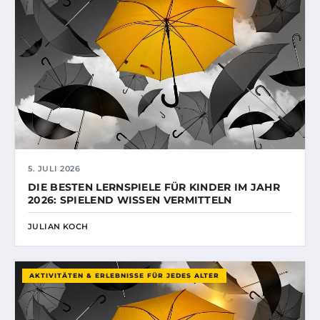
5. JULI 2026
DIE BESTEN LERNSPIELE FÜR KINDER IM JAHR
2026: SPIELEND WISSEN VERMITTELN
JULIAN KOCH
AKTIVITÄTEN & ERLEBNISSE FÜR JEDES ALTER