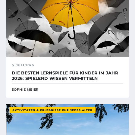
5. JULI 2026
DIE BESTEN LERNSPIELE FÜR KINDER IM JAHR
2026: SPIELEND WISSEN VERMITTELN
SOPHIE MEIER
AKTIVITÄTEN & ERLEBNISSE FÜR JEDES ALTER