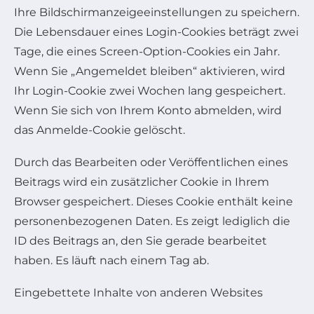
Ihre Bildschirmanzeigeeinstellungen zu speichern.
Die Lebensdauer eines Login-Cookies beträgt zwei
Tage, die eines Screen-Option-Cookies ein Jahr.
Wenn Sie „Angemeldet bleiben“ aktivieren, wird
Ihr Login-Cookie zwei Wochen lang gespeichert.
Wenn Sie sich von Ihrem Konto abmelden, wird
das Anmelde-Cookie gelöscht.
Durch das Bearbeiten oder Veröffentlichen eines
Beitrags wird ein zusätzlicher Cookie in Ihrem
Browser gespeichert. Dieses Cookie enthält keine
personenbezogenen Daten. Es zeigt lediglich die
ID des Beitrags an, den Sie gerade bearbeitet
haben. Es läuft nach einem Tag ab.
Eingebettete Inhalte von anderen Websites