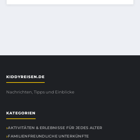
KIDDYREISEN.DE
Nachrichten, Tipps und Einblicke
KATEGORIEN
AKTIVITÄTEN & ERLEBNISSE FÜR JEDES ALTER
FAMILIENFREUNDLICHE UNTERKÜNFTE