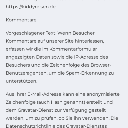
https://kiddyreisen.de.
Kommentare
Vorgeschlagener Text: Wenn Besucher
Kommentare auf unserer Site hinterlassen,
erfassen wir die im Kommentarformular
angezeigten Daten sowie die IP-Adresse des
Besuchers und die Zeichenfolge des Browser-
Benutzeragenten, um die Spam-Erkennung zu
unterstützen.
Aus Ihrer E-Mail-Adresse kann eine anonymisierte
Zeichenfolge (auch Hash genannt) erstellt und
dem Gravatar-Dienst zur Verfügung gestellt
werden, um zu prüfen, ob Sie ihn verwenden. Die
Datenschutzrichtlinie des Gravatar-Dienstes