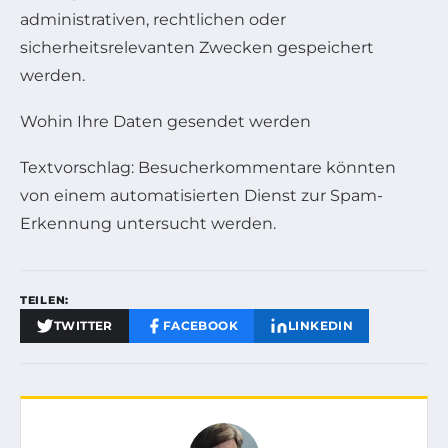
administrativen, rechtlichen oder
sicherheitsrelevanten Zwecken gespeichert
werden.
Wohin Ihre Daten gesendet werden
Textvorschlag: Besucherkommentare könnten
von einem automatisierten Dienst zur Spam-
Erkennung untersucht werden.
TEILEN:
TWITTER
FACEBOOK
LINKEDIN