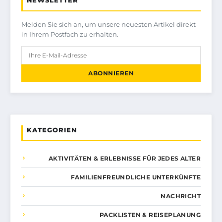
Melden Sie sich an, um unsere neuesten Artikel direkt
in Ihrem Postfach zu erhalten.
ABONNIEREN
KATEGORIEN
AKTIVITÄTEN & ERLEBNISSE FÜR JEDES ALTER
FAMILIENFREUNDLICHE UNTERKÜNFTE
NACHRICHT
PACKLISTEN & REISEPLANUNG