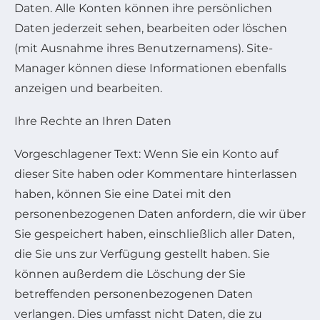
Daten. Alle Konten können ihre persönlichen
Daten jederzeit sehen, bearbeiten oder löschen
(mit Ausnahme ihres Benutzernamens). Site-
Manager können diese Informationen ebenfalls
anzeigen und bearbeiten.
Ihre Rechte an Ihren Daten
Vorgeschlagener Text: Wenn Sie ein Konto auf
dieser Site haben oder Kommentare hinterlassen
haben, können Sie eine Datei mit den
personenbezogenen Daten anfordern, die wir über
Sie gespeichert haben, einschließlich aller Daten,
die Sie uns zur Verfügung gestellt haben. Sie
können außerdem die Löschung der Sie
betreffenden personenbezogenen Daten
verlangen. Dies umfasst nicht Daten, die zu