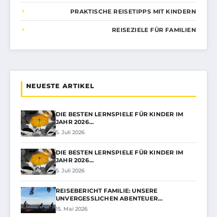
PRAKTISCHE REISETIPPS MIT KINDERN
REISEZIELE FÜR FAMILIEN
NEUESTE ARTIKEL
DIE BESTEN LERNSPIELE FÜR KINDER IM
JAHR 2026…
5. Juli 2026
DIE BESTEN LERNSPIELE FÜR KINDER IM
JAHR 2026…
5. Juli 2026
REISEBERICHT FAMILIE: UNSERE
UNVERGESSLICHEN ABENTEUER…
15. Mai 2026