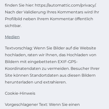
finden Sie hier: https://automattic.com/privacy/.
Nach der Validierung Ihres Kommentars wird Ihr
Profilbild neben Ihrem Kommentar öffentlich
sichtbar.
Medien
Textvorschlag: Wenn Sie Bilder auf die Website
hochladen, raten wir Ihnen, das Hochladen von
Bildern mit eingebetteten EXIF-GPS-
Koordinatendaten zu vermeiden. Besucher Ihrer
Site können Standortdaten aus diesen Bildern
herunterladen und extrahieren.
Cookie-Hinweis
Vorgeschlagener Text: Wenn Sie einen