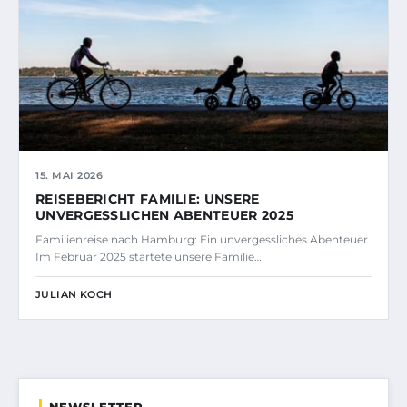
15. MAI 2026
REISEBERICHT FAMILIE: UNSERE
UNVERGESSLICHEN ABENTEUER 2025
Familienreise nach Hamburg: Ein unvergessliches Abenteuer
Im Februar 2025 startete unsere Familie…
JULIAN KOCH
NEWSLETTER