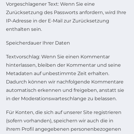
Vorgeschlagener Text: Wenn Sie eine
Zurücksetzung des Passworts anfordern, wird Ihre
IP-Adresse in der E-Mail zur Zurücksetzung
enthalten sein.
Speicherdauer Ihrer Daten
Textvorschlag: Wenn Sie einen Kommentar
hinterlassen, bleiben der Kommentar und seine
Metadaten auf unbestimmte Zeit erhalten.
Dadurch können wir nachfolgende Kommentare
automatisch erkennen und freigeben, anstatt sie
in der Moderationswarteschlange zu belassen.
Für Konten, die sich auf unserer Site registrieren
(sofern vorhanden), speichern wir auch die in
ihrem Profil angegebenen personenbezogenen