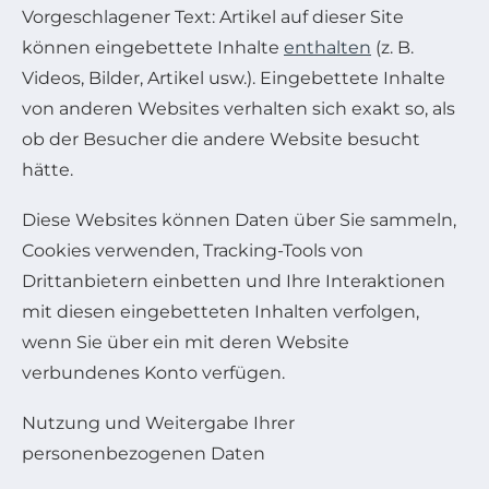
Vorgeschlagener Text: Artikel auf dieser Site
können eingebettete Inhalte
enthalten
(z. B.
Videos, Bilder, Artikel usw.). Eingebettete Inhalte
von anderen Websites verhalten sich exakt so, als
ob der Besucher die andere Website besucht
hätte.
Diese Websites können Daten über Sie sammeln,
Cookies verwenden, Tracking-Tools von
Drittanbietern einbetten und Ihre Interaktionen
mit diesen eingebetteten Inhalten verfolgen,
wenn Sie über ein mit deren Website
verbundenes Konto verfügen.
Nutzung und Weitergabe Ihrer
personenbezogenen Daten