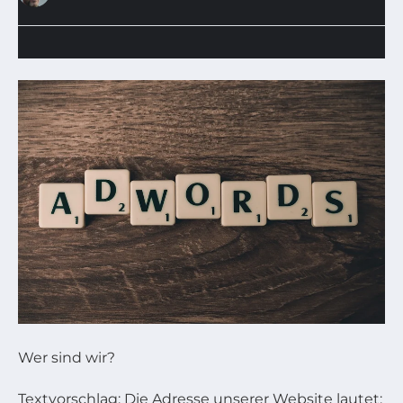
Wer sind wir?
Textvorschlag: Die Adresse unserer Website lautet: