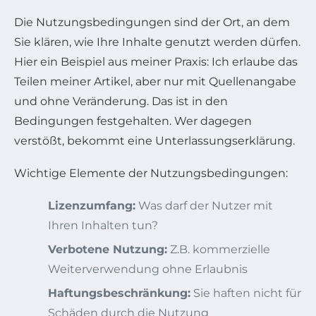
Die Nutzungsbedingungen sind der Ort, an dem
Sie klären, wie Ihre Inhalte genutzt werden dürfen.
Hier ein Beispiel aus meiner Praxis: Ich erlaube das
Teilen meiner Artikel, aber nur mit Quellenangabe
und ohne Veränderung. Das ist in den
Bedingungen festgehalten. Wer dagegen
verstößt, bekommt eine Unterlassungserklärung.
Wichtige Elemente der Nutzungsbedingungen:
Lizenzumfang:
Was darf der Nutzer mit
Ihren Inhalten tun?
Verbotene Nutzung:
Z.B. kommerzielle
Weiterverwendung ohne Erlaubnis
Haftungsbeschränkung:
Sie haften nicht für
Schäden durch die Nutzung