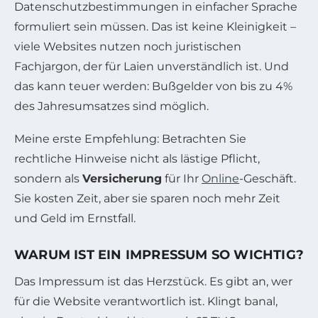
Datenschutzbestimmungen in einfacher Sprache
formuliert sein müssen. Das ist keine Kleinigkeit –
viele Websites nutzen noch juristischen
Fachjargon, der für Laien unverständlich ist. Und
das kann teuer werden: Bußgelder von bis zu 4%
des Jahresumsatzes sind möglich.
Meine erste Empfehlung: Betrachten Sie
rechtliche Hinweise nicht als lästige Pflicht,
sondern als
Versicherung
für Ihr
Online
-Geschäft.
Sie kosten Zeit, aber sie sparen noch mehr Zeit
und Geld im Ernstfall.
WARUM IST EIN IMPRESSUM SO WICHTIG?
Das Impressum ist das Herzstück. Es gibt an, wer
für die Website verantwortlich ist. Klingt banal,