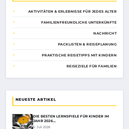
AKTIVITÄTEN & ERLEBNISSE FÜR JEDES ALTER
FAMILIENFREUNDLICHE UNTERKÜNFTE
NACHRICHT
PACKLISTEN & REISEPLANUNG
PRAKTISCHE REISETIPPS MIT KINDERN
REISEZIELE FÜR FAMILIEN
NEUESTE ARTIKEL
DIE BESTEN LERNSPIELE FÜR KINDER IM
JAHR 2026…
5. Juli 2026