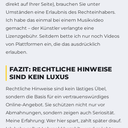
direkt auf Ihrer Seite), brauchen Sie unter
Umständen eine Erlaubnis des Rechteinhabers.
Ich habe das einmal bei einem Musikvideo
gemacht – der Künstler verlangte eine
Lizenzgebühr. Seitdem bette ich nur noch Videos
von Plattformen ein, die das ausdrücklich
erlauben.
FAZIT: RECHTLICHE HINWEISE
SIND KEIN LUXUS
Rechtliche Hinweise sind kein lästiges Übel,
sondern die Basis für ein vertrauenswürdiges
Online-Angebot. Sie schützen nicht nur vor
Abmahnungen, sondern zeigen auch Seriosität.
Meine Erfahrung: Wer hier spart, zahlt später drauf.