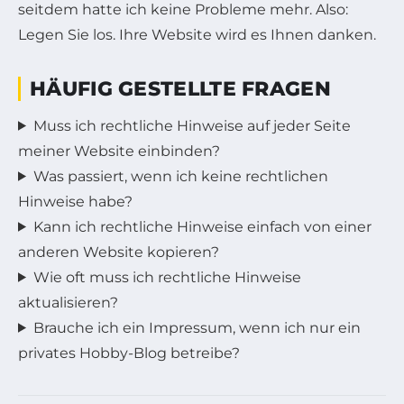
seitdem hatte ich keine Probleme mehr. Also:
Legen Sie los. Ihre Website wird es Ihnen danken.
HÄUFIG GESTELLTE FRAGEN
Muss ich rechtliche Hinweise auf jeder Seite
meiner Website einbinden?
Was passiert, wenn ich keine rechtlichen
Hinweise habe?
Kann ich rechtliche Hinweise einfach von einer
anderen Website kopieren?
Wie oft muss ich rechtliche Hinweise
aktualisieren?
Brauche ich ein Impressum, wenn ich nur ein
privates Hobby-Blog betreibe?