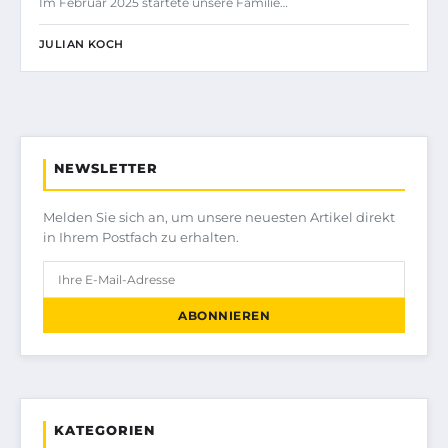
Im Februar 2025 startete unsere Familie…
JULIAN KOCH
NEWSLETTER
Melden Sie sich an, um unsere neuesten Artikel direkt
in Ihrem Postfach zu erhalten.
ABONNIEREN
KATEGORIEN