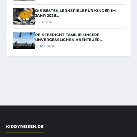
DIE BESTEN LERNSPIELE FÜR KINDER IM
JAHR 2026…
5. Juli 2026
REISEBERICHT FAMILIE: UNSERE
UNVERGESSLICHEN ABENTEUER…
15. Mai 2026
KIDDYREISEN.DE