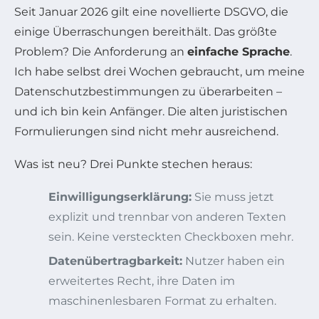
Seit Januar 2026 gilt eine novellierte DSGVO, die
einige Überraschungen bereithält. Das größte
Problem? Die Anforderung an
einfache Sprache
.
Ich habe selbst drei Wochen gebraucht, um meine
Datenschutzbestimmungen zu überarbeiten –
und ich bin kein Anfänger. Die alten juristischen
Formulierungen sind nicht mehr ausreichend.
Was ist neu? Drei Punkte stechen heraus:
Einwilligungserklärung:
Sie muss jetzt
explizit und trennbar von anderen Texten
sein. Keine versteckten Checkboxen mehr.
Datenübertragbarkeit:
Nutzer haben ein
erweitertes Recht, ihre Daten im
maschinenlesbaren Format zu erhalten.