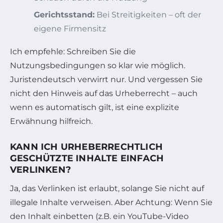
Gerichtsstand:
Bei Streitigkeiten – oft der
eigene Firmensitz
Ich empfehle: Schreiben Sie die
Nutzungsbedingungen so klar wie möglich.
Juristendeutsch verwirrt nur. Und vergessen Sie
nicht den Hinweis auf das Urheberrecht – auch
wenn es automatisch gilt, ist eine explizite
Erwähnung hilfreich.
KANN ICH URHEBERRECHTLICH
GESCHÜTZTE INHALTE EINFACH
VERLINKEN?
Ja, das Verlinken ist erlaubt, solange Sie nicht auf
illegale Inhalte verweisen. Aber Achtung: Wenn Sie
den Inhalt einbetten (z.B. ein YouTube-Video