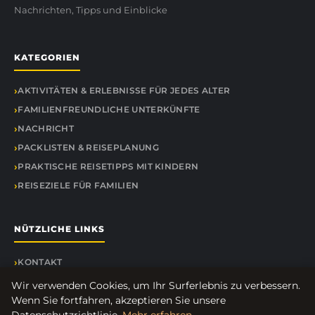
Nachrichten, Tipps und Einblicke
KATEGORIEN
AKTIVITÄTEN & ERLEBNISSE FÜR JEDES ALTER
FAMILIENFREUNDLICHE UNTERKÜNFTE
NACHRICHT
PACKLISTEN & REISEPLANUNG
PRAKTISCHE REISETIPPS MIT KINDERN
REISEZIELE FÜR FAMILIEN
NÜTZLICHE LINKS
KONTAKT
Wir verwenden Cookies, um Ihr Surferlebnis zu verbessern.
Wenn Sie fortfahren, akzeptieren Sie unsere