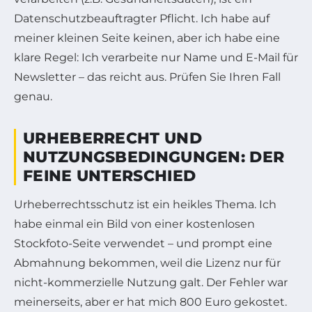
Datenschutzbeauftragter Pflicht. Ich habe auf
meiner kleinen Seite keinen, aber ich habe eine
klare Regel: Ich verarbeite nur Name und E-Mail für
Newsletter – das reicht aus. Prüfen Sie Ihren Fall
genau.
URHEBERRECHT UND
NUTZUNGSBEDINGUNGEN: DER
FEINE UNTERSCHIED
Urheberrechtsschutz ist ein heikles Thema. Ich
habe einmal ein Bild von einer kostenlosen
Stockfoto-Seite verwendet – und prompt eine
Abmahnung bekommen, weil die Lizenz nur für
nicht-kommerzielle Nutzung galt. Der Fehler war
meinerseits, aber er hat mich 800 Euro gekostet.