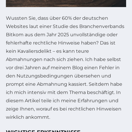
Wussten Sie, dass über 60% der deutschen
Websites laut einer Studie des Branchenverbands
Bitkom aus dem Jahr 2025 unvollständige oder
fehlerhafte rechtliche Hinweise haben? Das ist
kein Kavaliersdelikt – es kann teure
Abmahnungen nach sich ziehen. Ich habe selbst
vor drei Jahren auf meinem Blog einen Fehler in
den Nutzungsbedingungen übersehen und
prompt eine Abmahnung kassiert. Seitdem habe
ich mich intensiv mit dem Thema beschäftigt. In
diesem Artikel teile ich meine Erfahrungen und
zeige Ihnen, worauf es bei rechtlichen Hinweisen
wirklich ankommt.