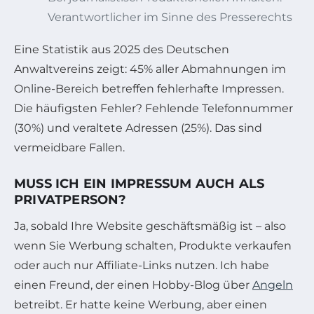
Verantwortlicher im Sinne des Presserechts
Eine Statistik aus 2025 des Deutschen
Anwaltvereins zeigt: 45% aller Abmahnungen im
Online-Bereich betreffen fehlerhafte Impressen.
Die häufigsten Fehler? Fehlende Telefonnummer
(30%) und veraltete Adressen (25%). Das sind
vermeidbare Fallen.
MUSS ICH EIN IMPRESSUM AUCH ALS
PRIVATPERSON?
Ja, sobald Ihre Website geschäftsmäßig ist – also
wenn Sie Werbung schalten, Produkte verkaufen
oder auch nur Affiliate-Links nutzen. Ich habe
einen Freund, der einen Hobby-Blog über
Angeln
betreibt. Er hatte keine Werbung, aber einen