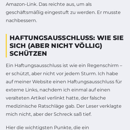
Amazon-Link. Das reichte aus, um als
geschäftsmäßig eingestuft zu werden. Er musste
nachbessern.
HAFTUNGSAUSSCHLUSS: WIE SIE
SICH (ABER NICHT VÖLLIG)
SCHÜTZEN
Ein Haftungsausschluss ist wie ein Regenschirm –
er schützt, aber nicht vor jedem Sturm. Ich habe
auf meiner Website einen Haftungsausschluss für
externe Links, nachdem ich einmal auf einen
veralteten Artikel verlinkt hatte, der falsche
medizinische Ratschläge gab. Der Leser verklagte
mich nicht, aber der Schreck saß tief.
Hier die wichtigsten Punkte, die ein