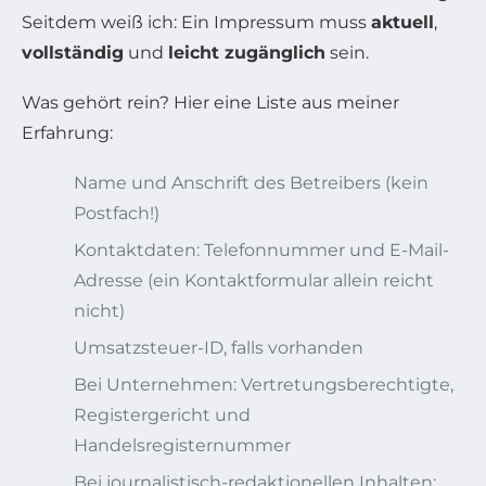
Seitdem weiß ich: Ein Impressum muss
aktuell
,
vollständig
und
leicht zugänglich
sein.
Was gehört rein? Hier eine Liste aus meiner
Erfahrung:
Name und Anschrift des Betreibers (kein
Postfach!)
Kontaktdaten: Telefonnummer und E-Mail-
Adresse (ein Kontaktformular allein reicht
nicht)
Umsatzsteuer-ID, falls vorhanden
Bei Unternehmen: Vertretungsberechtigte,
Registergericht und
Handelsregisternummer
Bei journalistisch-redaktionellen Inhalten: