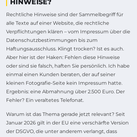
HINWEISE?
Rechtliche Hinweise sind der Sammelbegriff für
alle Texte auf einer Website, die rechtliche
Verpflichtungen klären – vom Impressum über die
Datenschutzbestimmungen bis zum
Haftungsausschluss. Klingt trocken? Ist es auch.
Aber hier ist der Haken: Fehlen diese Hinweise
oder sind sie falsch, haften Sie persönlich. Ich habe
einmal einen Kunden beraten, der auf seiner
kleinen Fotografie-Seite kein Impressum hatte.
Ergebnis: eine Abmahnung über 2.500 Euro. Der
Fehler? Ein veraltetes Telefonat.
Warum ist das Thema gerade jetzt relevant? Seit
Januar 2026 gilt in der EU eine verschärfte Version
der DSGVO, die unter anderem verlangt, dass