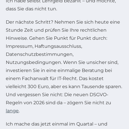
Ich habe selbst Lehrgeld bezahlt – und möchte,
dass Sie das nicht tun.
Der nächste Schritt? Nehmen Sie sich heute eine
Stunde Zeit und prüfen Sie Ihre rechtlichen
Hinweise. Gehen Sie Punkt für Punkt durch:
Impressum, Haftungsausschluss,
Datenschutzbestimmungen,
Nutzungsbedingungen. Wenn Sie unsicher sind,
investieren Sie in eine einmalige Beratung bei
einem Fachanwalt für IT-Recht. Das kostet
vielleicht 300 Euro, aber es kann Tausende sparen.
Und vergessen Sie nicht: Die neuen DSGVO-
Regeln von 2026 sind da – zögern Sie nicht zu
lange
.
Ich mache das jetzt einmal im Quartal – und