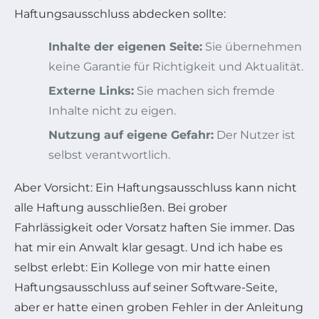
Haftungsausschluss abdecken sollte:
Inhalte der eigenen Seite:
Sie übernehmen
keine Garantie für Richtigkeit und Aktualität.
Externe Links:
Sie machen sich fremde
Inhalte nicht zu eigen.
Nutzung auf eigene Gefahr:
Der Nutzer ist
selbst verantwortlich.
Aber Vorsicht: Ein Haftungsausschluss kann nicht
alle Haftung ausschließen. Bei grober
Fahrlässigkeit oder Vorsatz haften Sie immer. Das
hat mir ein Anwalt klar gesagt. Und ich habe es
selbst erlebt: Ein Kollege von mir hatte einen
Haftungsausschluss auf seiner Software-Seite,
aber er hatte einen groben Fehler in der Anleitung