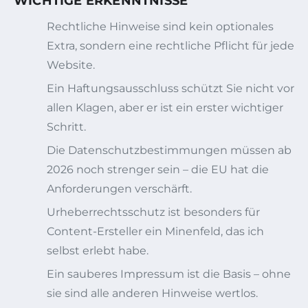
WICHTIGE ERKENNTNISSE
Rechtliche Hinweise sind kein optionales
Extra, sondern eine rechtliche Pflicht für jede
Website.
Ein Haftungsausschluss schützt Sie nicht vor
allen Klagen, aber er ist ein erster wichtiger
Schritt.
Die Datenschutzbestimmungen müssen ab
2026 noch strenger sein – die EU hat die
Anforderungen verschärft.
Urheberrechtsschutz ist besonders für
Content-Ersteller ein Minenfeld, das ich
selbst erlebt habe.
Ein sauberes Impressum ist die Basis – ohne
sie sind alle anderen Hinweise wertlos.