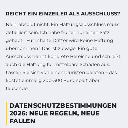
REICHT EIN EINZEILER ALS AUSSCHLUSS?
Nein, absolut nicht. Ein Haftungsausschluss muss
detailliert sein. Ich habe früher nur einen Satz
gehabt: "Für Inhalte Dritter wird keine Haftung
übernommen." Das ist zu vage. Ein guter
Ausschluss nennt konkrete Bereiche und schließt
auch die Haftung für mittelbare Schäden aus.
Lassen Sie sich von einem Juristen beraten – das
kostet einmalig 200-300 Euro, spart aber
tausende.
DATENSCHUTZBESTIMMUNGEN
2026: NEUE REGELN, NEUE
FALLEN