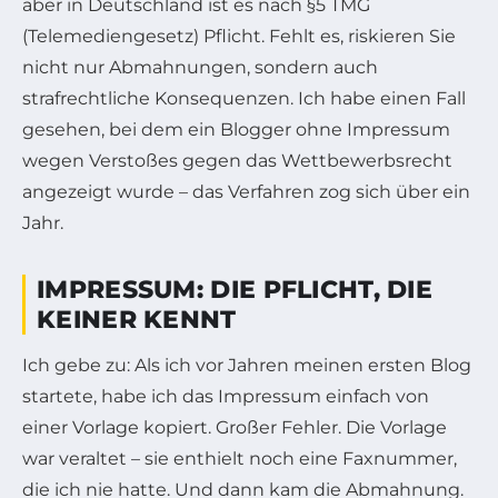
aber in Deutschland ist es nach §5 TMG
(Telemediengesetz) Pflicht. Fehlt es, riskieren Sie
nicht nur Abmahnungen, sondern auch
strafrechtliche Konsequenzen. Ich habe einen Fall
gesehen, bei dem ein Blogger ohne Impressum
wegen Verstoßes gegen das Wettbewerbsrecht
angezeigt wurde – das Verfahren zog sich über ein
Jahr.
IMPRESSUM: DIE PFLICHT, DIE
KEINER KENNT
Ich gebe zu: Als ich vor Jahren meinen ersten Blog
startete, habe ich das Impressum einfach von
einer Vorlage kopiert. Großer Fehler. Die Vorlage
war veraltet – sie enthielt noch eine Faxnummer,
die ich nie hatte. Und dann kam die Abmahnung.