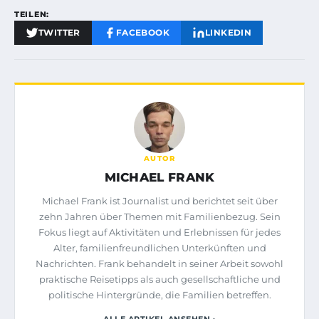
TEILEN:
TWITTER
FACEBOOK
LINKEDIN
AUTOR
MICHAEL FRANK
Michael Frank ist Journalist und berichtet seit über
zehn Jahren über Themen mit Familienbezug. Sein
Fokus liegt auf Aktivitäten und Erlebnissen für jedes
Alter, familienfreundlichen Unterkünften und
Nachrichten. Frank behandelt in seiner Arbeit sowohl
praktische Reisetipps als auch gesellschaftliche und
politische Hintergründe, die Familien betreffen.
ALLE ARTIKEL ANSEHEN ›