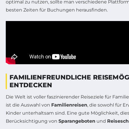
optimal zu nutzen, sollte man verschiedene Plattfor
besten Zeiten für Buchungen herausfinden.
FAMILIENFREUNDLICHE REISEMÖG
ENTDECKEN
Die Welt ist voller faszinierender Reiseziele für Famil
ist die Auswahl von
Familienreisen
, die sowohl für E
Kinder unterhaltsam sind. Eine gute Möglichkeit, dies 
Berücksichtigung von
Sparangeboten
und
Reisesc