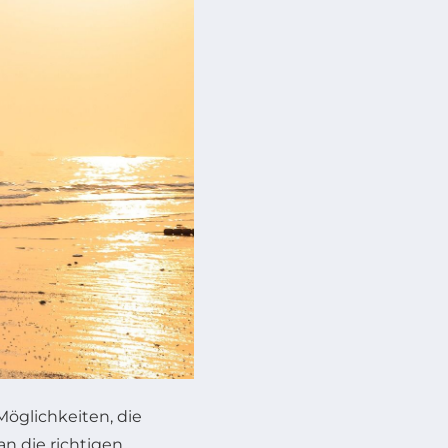
Möglichkeiten, die
n die richtigen