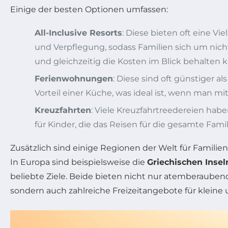
Einige der besten Optionen umfassen:
All-Inclusive Resorts
: Diese bieten oft eine Vie
und Verpflegung, sodass Familien sich um n
und gleichzeitig die Kosten im Blick behalten 
Ferienwohnungen
: Diese sind oft günstiger a
Vorteil einer Küche, was ideal ist, wenn man mit
Kreuzfahrten
: Viele Kreuzfahrtreedereien hab
für Kinder, die das Reisen für die gesamte Famil
Zusätzlich sind einige Regionen der Welt für Familie
In Europa sind beispielsweise die
Griechischen Insel
beliebte Ziele. Beide bieten nicht nur atemberauben
sondern auch zahlreiche Freizeitangebote für kleine