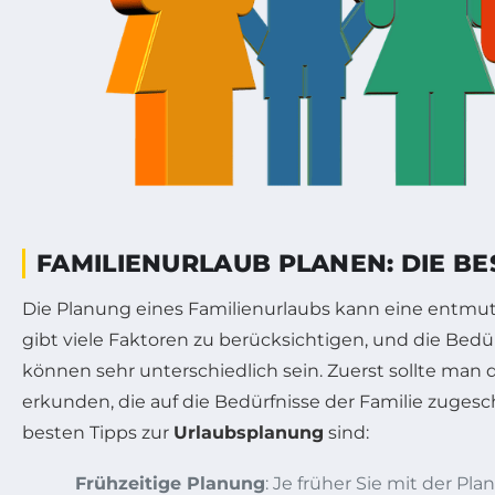
FAMILIENURLAUB PLANEN: DIE BE
Die Planung eines Familienurlaubs kann eine entmut
gibt viele Faktoren zu berücksichtigen, und die Bedü
können sehr unterschiedlich sein. Zuerst sollte man 
erkunden, die auf die Bedürfnisse der Familie zugesch
besten Tipps zur
Urlaubsplanung
sind:
Frühzeitige Planung
: Je früher Sie mit der Pl